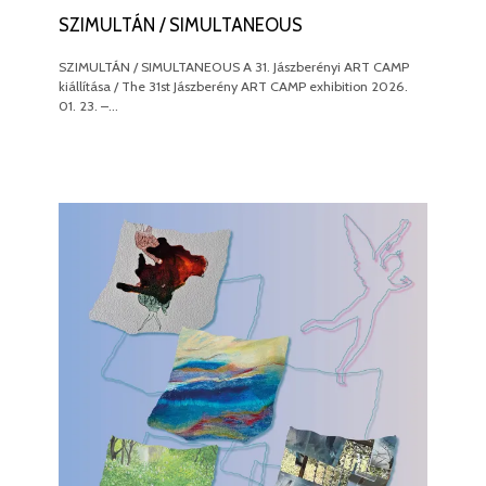
SZIMULTÁN / SIMULTANEOUS
SZIMULTÁN / SIMULTANEOUS A 31. Jászberényi ART CAMP
kiállítása / The 31st Jászberény ART CAMP exhibition 2026.
01. 23. –…