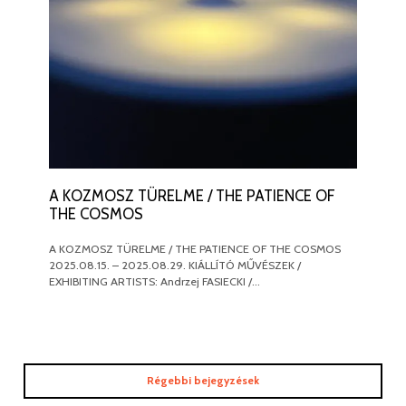
A KOZMOSZ TÜRELME / THE PATIENCE OF
THE COSMOS
A KOZMOSZ TÜRELME / THE PATIENCE OF THE COSMOS
2025.08.15. – 2025.08.29. KIÁLLÍTÓ MŰVÉSZEK /
EXHIBITING ARTISTS: Andrzej FASIECKI /…
Régebbi bejegyzések