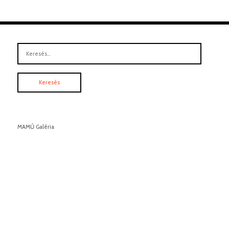
MAMŰ Galéria