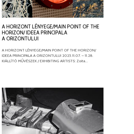
A HORIZONT LÉNYEGE/MAIN POINT OF THE
HORIZON/ IDEEA PRINCIPALA
A ORIZONTULUI
A HORIZONT LÉNYEGE/MAIN POINT OF THE HORIZON/
IDEEA PRINCIPALA A ORIZONTULUI 2025.11.07. – 11.28.
KIÁLLÍTÓ MŰVÉSZEK / EXHIBITING ARTISTS: Zoita…