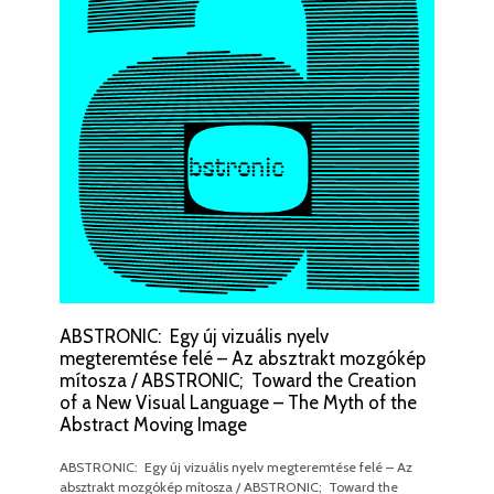
ABSTRONIC: Egy új vizuális nyelv
megteremtése felé – Az absztrakt mozgókép
mítosza / ABSTRONIC; Toward the Creation
of a New Visual Language – The Myth of the
Abstract Moving Image
ABSTRONIC: Egy új vizuális nyelv megteremtése felé – Az
absztrakt mozgókép mítosza / ABSTRONIC; Toward the