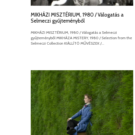
MIKHÁZI MISZTÉRIUM, 1980 / Válogatás a
Selmeczi gyűjteményből
MIKHÁZI MISZTÉRIUM, 1980 / Válogatás a Selmeczi
gyűjteményből MIKHÁZA MISTERY, 1980 / Selection from the
Selmeczi Collection KIÁLLÍTÓ MŰVÉSZEK /…