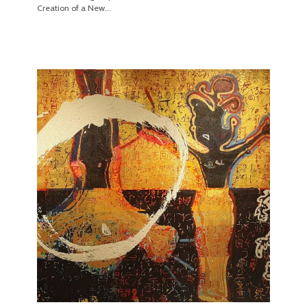
Creation of a New…