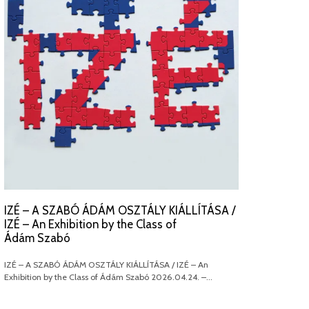
IZÉ – A SZABÓ ÁDÁM OSZTÁLY KIÁLLÍTÁSA /
IZÉ – An Exhibition by the Class of
Ádám Szabó
IZÉ – A SZABÓ ÁDÁM OSZTÁLY KIÁLLÍTÁSA / IZÉ – An
Exhibition by the Class of Ádám Szabó 2026.04.24. –…