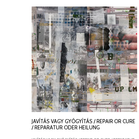
JAVÍTÁS VAGY GYÓGYÍTÁS / REPAIR OR CURE
/ REPARATUR ODER HEILUNG